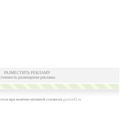
РАЗМЕСТИТЬ РЕКЛАМУ
стоимость размещения рекламы
ется при наличии активной ссылки на
gazeta42.ru