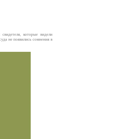
 свидетеля, которые видели
суда не появились сомнения в