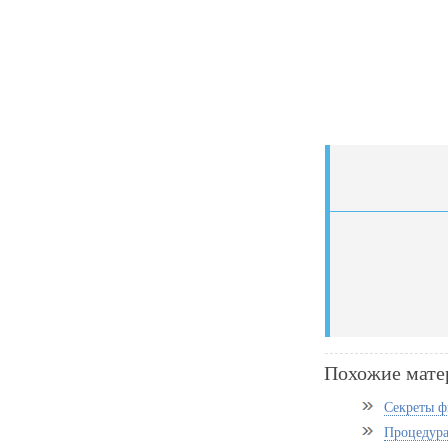
Похожие мате
Секреты ф
Процедура