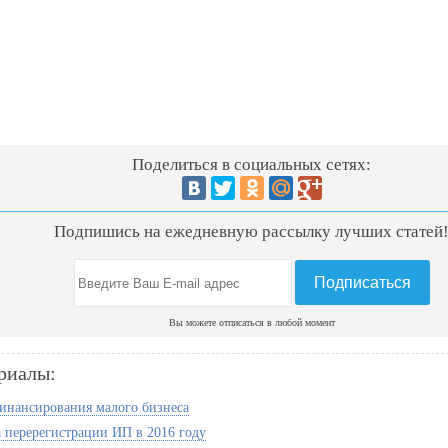
Поделиться в социальных сетях:
Подпишись на ежедневную рассылку лучших статей
Вы можете отписаться в любой момент
риалы:
инансирования малого бизнеса
 перерегистрации ИП в 2016 году