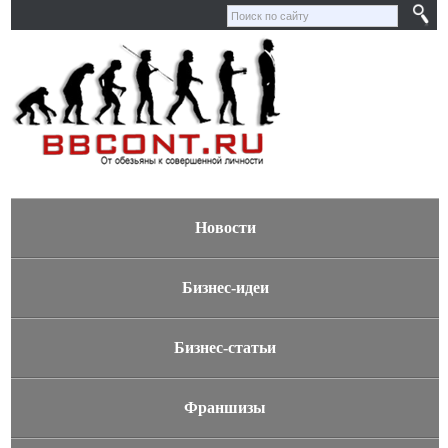
Новости
Бизнес-идеи
Бизнес-статьи
Франшизы