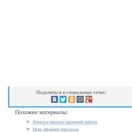
Поделиться в социальных сетях:
Похожие материалы:
Плюсы и минусы удаленной работы
Цели обучения персонала