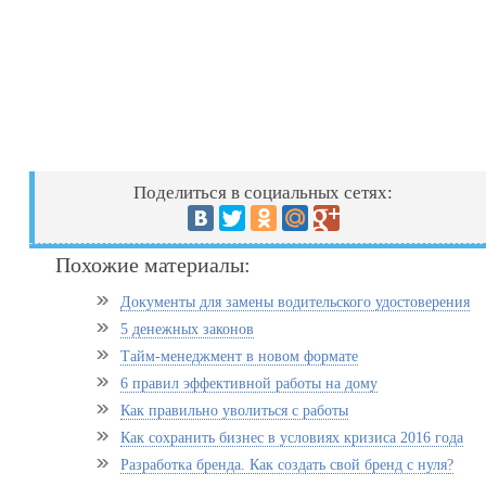
Поделиться в социальных сетях:
Похожие материалы:
Документы для замены водительского удостоверения
5 денежных законов
Тайм-менеджмент в новом формате
6 правил эффективной работы на дому
Как правильно уволиться с работы
Как сохранить бизнес в условиях кризиса 2016 года
Разработка бренда. Как создать свой бренд с нуля?