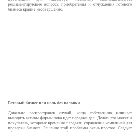
регламентирующее вопросы приобретения и отчуждения готовог
бизнеса крайне несовершенно.
Готовый бизнес или ноль без палочки.
Довольно распространен случай, когда собственник начинае
выводить активы фирмы пока идет передача дел. Делать это может 
покупатель, которому временно передали управление компанией дл
проверки бизнеса. Решение этой проблемы очень простое. Следуе