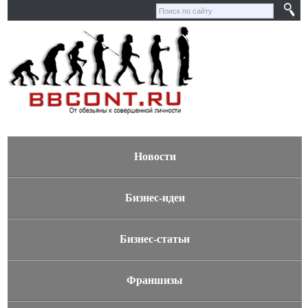
Новости
Бизнес-идеи
Бизнес-статьи
Франшизы