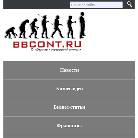
Новости
Бизнес-идеи
Бизнес-статьи
Франшизы