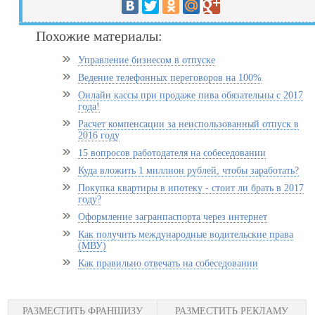
Похожие материалы:
Управление бизнесом в отпуске
Ведение телефонных переговоров на 100%
Онлайн кассы при продаже пива обязательны с 2017
года!
Расчет компенсации за неиспользованный отпуск в
2016 году
15 вопросов работодателя на собеседовании
Куда вложить 1 миллион рублей, чтобы заработать?
Покупка квартиры в ипотеку - стоит ли брать в 2017
году?
Оформление загранпаспорта через интернет
Как получить международные водительские права
(МВУ)
Как правильно отвечать на собеседовании
РАЗМЕСТИТЬ ФРАНШИЗУ
РАЗМЕСТИТЬ РЕКЛАМУ