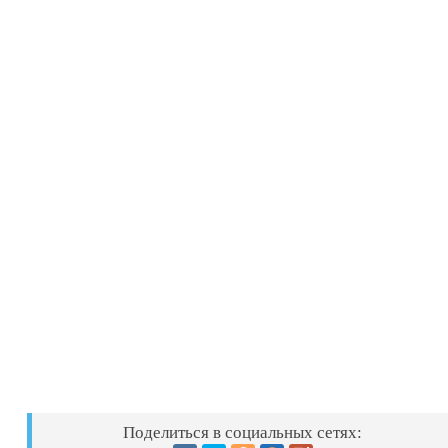
Поделиться в социальных сетях: