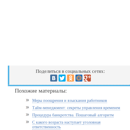
Поделиться в социальных сетях:
Похожие материалы:
Меры поощрения и взыскания работников
Тайм-менеджмент: секреты управления временем
Процедура банкротства. Пошаговый алгоритм
С какого возраста наступает уголовная
ответственность