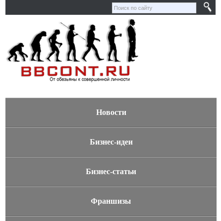
Новости
Бизнес-идеи
Бизнес-статьи
Франшизы