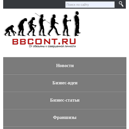
Новости
Бизнес-идеи
Бизнес-статьи
Франшизы