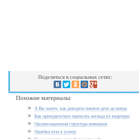
Поделиться в социальных сетях:
Похожие материалы:
А Вы знаете, как доводить начатое дело до конца
Как принудительно выписать жильца из квартиры
Организационная структура компании
Ошибка путь к успеху