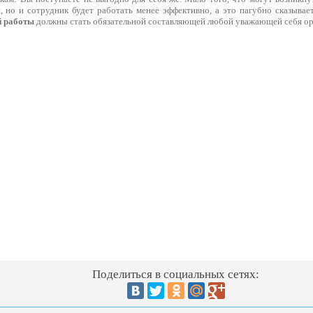
, но и сотрудник будет работать менее эффективно, а это пагубно сказывае
й работы
должны стать обязательной составляющей любой уважающей себя ор
Поделиться в социальных сетях: