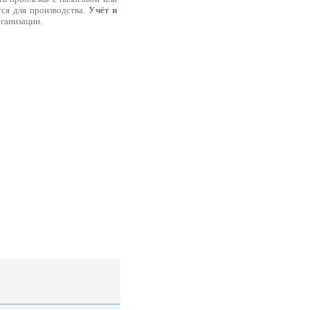
тся для производства.
Учёт и
ганизации.