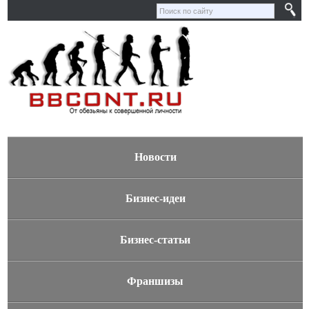
Новости
Бизнес-идеи
Бизнес-статьи
Франшизы