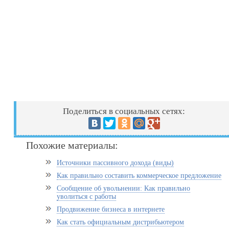
Поделиться в социальных сетях:
Похожие материалы:
Источники пассивного дохода (виды)
Как правильно составить коммерческое предложение
Сообщение об увольнении: Как правильно
уволиться с работы
Продвижение бизнеса в интернете
Как стать официальным дистрибьютером