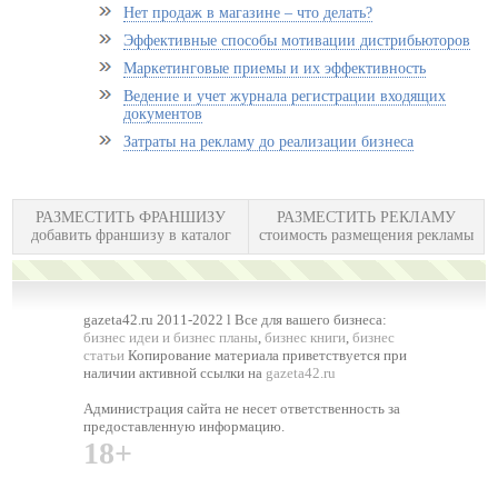
Нет продаж в магазине – что делать?
Эффективные способы мотивации дистрибьюторов
Маркетинговые приемы и их эффективность
Ведение и учет журнала регистрации входящих
документов
Затраты на рекламу до реализации бизнеса
РАЗМЕСТИТЬ ФРАНШИЗУ
РАЗМЕСТИТЬ РЕКЛАМУ
добавить франшизу в каталог
стоимость размещения рекламы
gazeta42.ru 2011-2022 l Все для вашего бизнеса:
бизнес идеи и бизнес планы
,
бизнес книги
,
бизнес
статьи
Копирование материала приветствуется при
наличии активной ссылки на
gazeta42.ru
Администрация сайта не несет ответственность за
предоставленную информацию.
18+