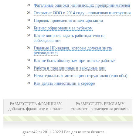
Фатальные ошибки начинающих предпринимателей
Открытие ООО в 2014 году - пошаговая инструкция
Порядок проведения инвентаризации
Бизнес образования за рубежом
Какие вопросы задать работодателю на
собеседовании
Главные HR-задачи, которые должен знать
руководитель
Как не быть обманутым при поиске работы?
Работа в праздничные и выходные дни
Нематериальная мотивация сотрудников (способы)
Как делать инвестиции в серебро
РАЗМЕСТИТЬ ФРАНШИЗУ
РАЗМЕСТИТЬ РЕКЛАМУ
добавить франшизу в каталог
стоимость размещения рекламы
gazeta42.ru 2011-2022 l Все для вашего бизнеса: