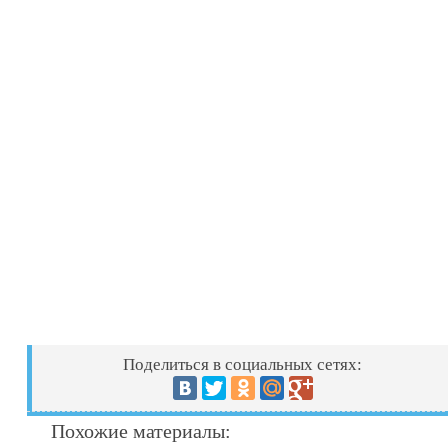
Поделиться в социальных сетях:
Похожие материалы: