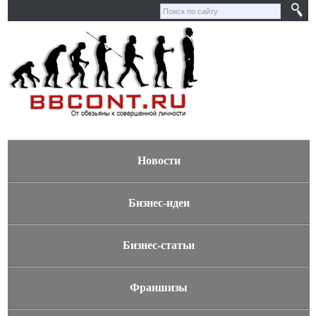
Новости
Бизнес-идеи
Бизнес-статьи
Франшизы