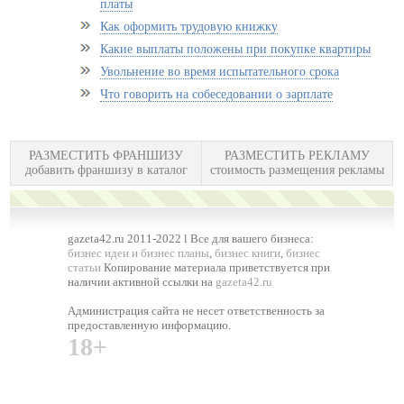
платы
Как оформить трудовую книжку
Какие выплаты положены при покупке квартиры
Увольнение во время испытательного срока
Что говорить на собеседовании о зарплате
РАЗМЕСТИТЬ ФРАНШИЗУ
РАЗМЕСТИТЬ РЕКЛАМУ
добавить франшизу в каталог
стоимость размещения рекламы
gazeta42.ru 2011-2022 l Все для вашего бизнеса:
бизнес идеи и бизнес планы
,
бизнес книги
,
бизнес
статьи
Копирование материала приветствуется при
наличии активной ссылки на
gazeta42.ru
Администрация сайта не несет ответственность за
предоставленную информацию.
18+