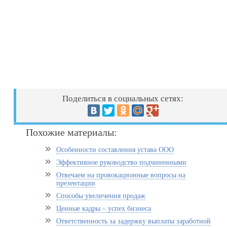
Поделиться в социальных сетях:
Похожие материалы:
Особенности составления устава ООО
Эффективное руководство подчиненными
Отвечаем на провокационные вопросы на
презентации
Cпособы увеличения продаж
Ценные кадры – успех бизнеса
Ответственность за задержку выплаты заработной