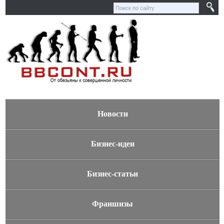
Новости
Бизнес-идеи
Бизнес-статьи
Франшизы