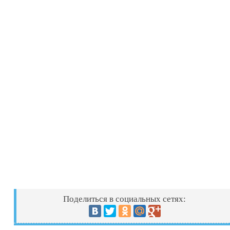
Поделиться в социальных сетях: