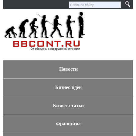
Новости
Бизнес-идеи
Бизнес-статьи
Франшизы