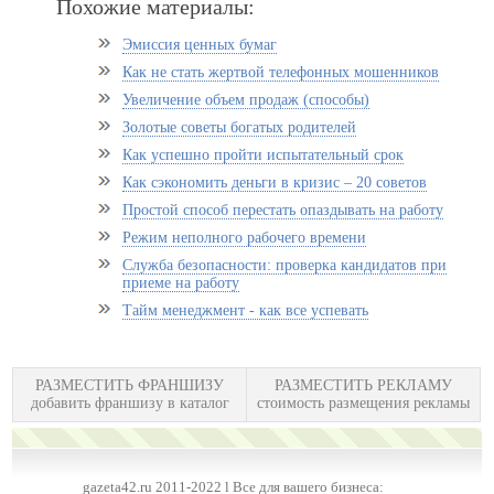
Похожие материалы:
Эмиссия ценных бумаг
Как не стать жертвой телефонных мошенников
Увеличение объем продаж (способы)
Золотые советы богатых родителей
Как успешно пройти испытательный срок
Как сэкономить деньги в кризис – 20 советов
Простой способ перестать опаздывать на работу
Режим неполного рабочего времени
Служба безопасности: проверка кандидатов при
приеме на работу
Тайм менеджмент - как все успевать
РАЗМЕСТИТЬ ФРАНШИЗУ
РАЗМЕСТИТЬ РЕКЛАМУ
добавить франшизу в каталог
стоимость размещения рекламы
gazeta42.ru 2011-2022 l Все для вашего бизнеса: