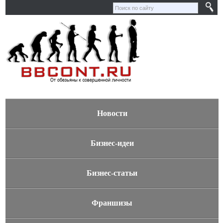
Новости
Бизнес-идеи
Бизнес-статьи
Франшизы