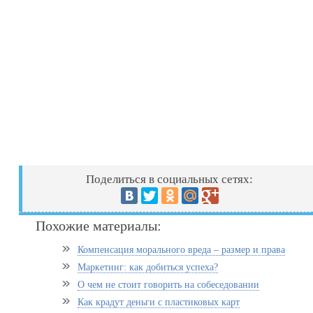
Поделиться в социальных сетях:
Похожие материалы:
Компенсация морального вреда – размер и права
Маркетинг: как добиться успеха?
О чем не стоит говорить на собеседовании
Как крадут деньги с пластиковых карт