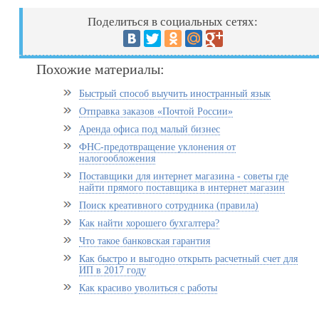
Поделиться в социальных сетях:
Похожие материалы:
Быстрый способ выучить иностранный язык
Отправка заказов «Почтой России»
Аренда офиса под малый бизнес
ФНС-предотвращение уклонения от
налогообложения
Поставщики для интернет магазина - советы где
найти прямого поставщика в интернет магазин
Поиск креативного сотрудника (правила)
Как найти хорошего бухгалтера?
Что такое банковская гарантия
Как быстро и выгодно открыть расчетный счет для
ИП в 2017 году
Как красиво уволиться с работы