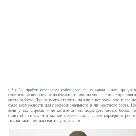
• Чтобы
, возможно вам придетс
пройти стрессовое собеседование
ответить на вопросы относительно причины увольнения с прошлог
места работы. Лучше всего ответить на такие вопросы, что у вас н
было возможности для профессионального и личностного роста. Н
если у вас спросят – не хотите ли вы подсидеть своего босса, т
стоит объяснить, что вы заинтересованы в своем карьерном росте
только такие методы вас не устраивают.