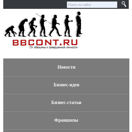
Новости
Бизнес-идеи
Бизнес-статьи
Франшизы