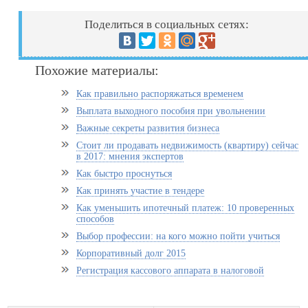
Поделиться в социальных сетях:
Похожие материалы:
Как правильно распоряжаться временем
Выплата выходного пособия при увольнении
Важные секреты развития бизнеса
Стоит ли продавать недвижимость (квартиру) сейчас
в 2017: мнения экспертов
Как быстро проснуться
Как принять участие в тендере
Как уменьшить ипотечный платеж: 10 проверенных
способов
Выбор профессии: на кого можно пойти учиться
Корпоративный долг 2015
Регистрация кассового аппарата в налоговой