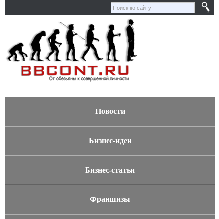
Новости
Бизнес-идеи
Бизнес-статьи
Франшизы