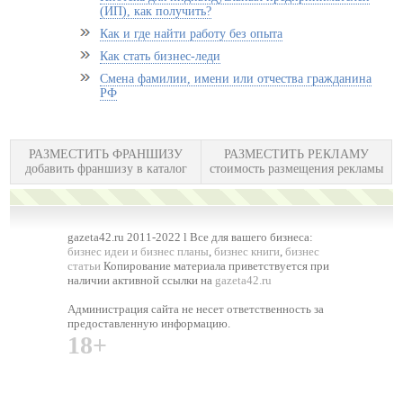
(ИП), как получить?
Как и где найти работу без опыта
Как стать бизнес-леди
Смена фамилии, имени или отчества гражданина
РФ
РАЗМЕСТИТЬ ФРАНШИЗУ
РАЗМЕСТИТЬ РЕКЛАМУ
добавить франшизу в каталог
стоимость размещения рекламы
gazeta42.ru 2011-2022 l Все для вашего бизнеса:
бизнес идеи и бизнес планы
,
бизнес книги
,
бизнес
статьи
Копирование материала приветствуется при
наличии активной ссылки на
gazeta42.ru
Администрация сайта не несет ответственность за
предоставленную информацию.
18+