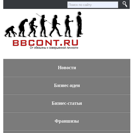
Новости
Бизнес-идеи
Бизнес-статьи
Франшизы