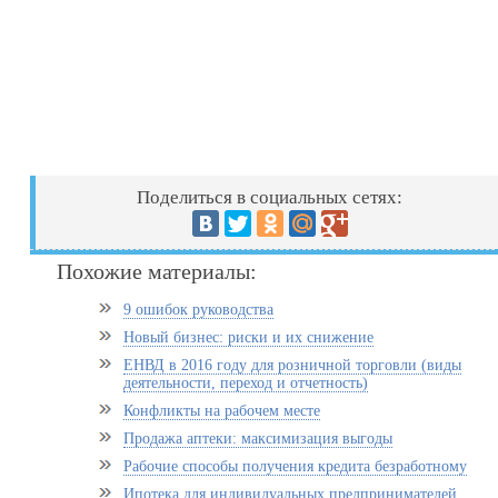
Поделиться в социальных сетях:
Похожие материалы:
9 ошибок руководства
Новый бизнес: риски и их снижение
ЕНВД в 2016 году для розничной торговли (виды
деятельности, переход и отчетность)
Конфликты на рабочем месте
Продажа аптеки: максимизация выгоды
Рабочие способы получения кредита безработному
Ипотека для индивидуальных предпринимателей