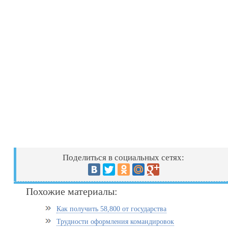
Поделиться в социальных сетях:
Похожие материалы:
Как получить 58,800 от государства
Трудности оформления командировок