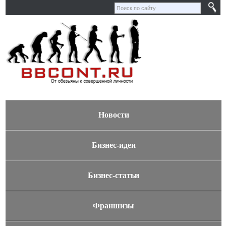
Новости
Бизнес-идеи
Бизнес-статьи
Франшизы