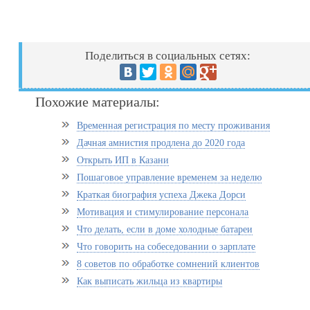
Поделиться в социальных сетях:
Похожие материалы:
Временная регистрация по месту проживания
Дачная амнистия продлена до 2020 года
Открыть ИП в Казани
Пошаговое управление временем за неделю
Краткая биография успеха Джека Дорси
Мотивация и стимулирование персонала
Что делать, если в доме холодные батареи
Что говорить на собеседовании о зарплате
8 советов по обработке сомнений клиентов
Как выписать жильца из квартиры