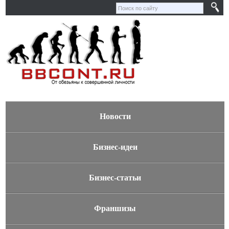
Новости
Бизнес-идеи
Бизнес-статьи
Франшизы