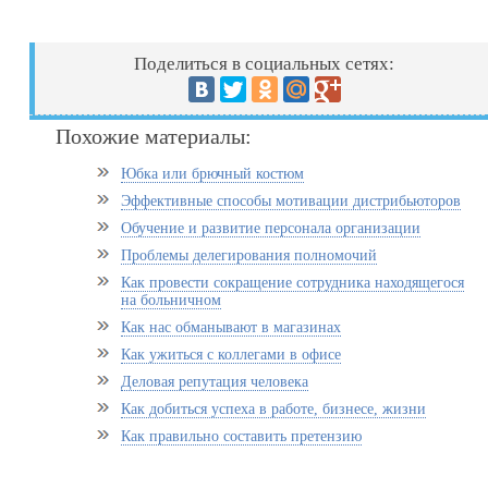
Поделиться в социальных сетях:
Похожие материалы:
Юбка или брючный костюм
Эффективные способы мотивации дистрибьюторов
Обучение и развитие персонала организации
Проблемы делегирования полномочий
Как провести сокращение сотрудника находящегося
на больничном
Как нас обманывают в магазинах
Как ужиться с коллегами в офисе
Деловая репутация человека
Как добиться успеха в работе, бизнесе, жизни
Как правильно составить претензию