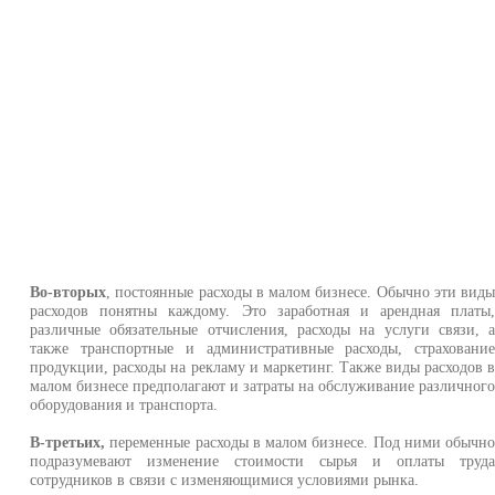
Во-вторых
, постоянные расходы в малом бизнесе. Обычно эти вид
расходов понятны каждому. Это заработная и арендная платы
различные обязательные отчисления, расходы на услуги связи, 
также транспортные и административные расходы, страховани
продукции, расходы на рекламу и маркетинг. Также виды расходов 
малом бизнесе предполагают и затраты на обслуживание различног
оборудования и транспорта.
В-третьих,
переменные расходы в малом бизнесе. Под ними обычн
подразумевают изменение стоимости сырья и оплаты труд
сотрудников в связи с изменяющимися условиями рынка.