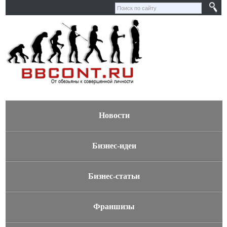
Новости
Бизнес-идеи
Бизнес-статьи
Франшизы