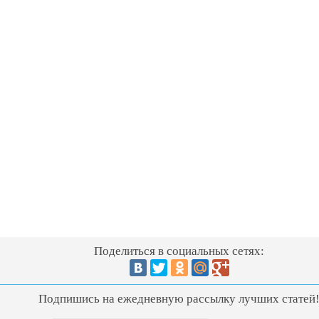
Поделиться в социальных сетях:
Подпишись на ежедневную рассылку лучших статей