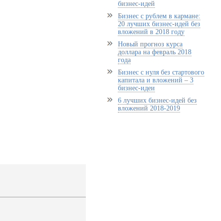
бизнес-идей
Бизнес с рублем в кармане:
20 лучших бизнес-идей без
вложений в 2018 году
Новый прогноз курса
доллара на февраль 2018
года
Бизнес с нуля без стартового
капитала и вложений – 3
бизнес-идеи
6 лучших бизнес-идей без
вложений 2018-2019
!