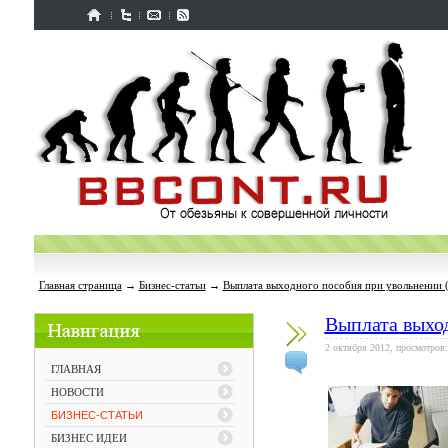
Главная страница
→
Бизнес-статьи
→
Выплата выходного пособия при увольнении 
Выплата выхо
2 октября 2012, просмотров:
ГЛАВНАЯ
НОВОСТИ
БИЗНЕС-СТАТЬИ
БИЗНЕС ИДЕИ