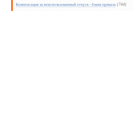
(744)
Компенсация за неиспользованный отпуск - бланк приказа