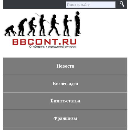
Новости
Бизнес-идеи
Бизнес-статьи
Франшизы