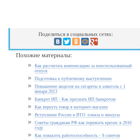
Поделиться в социальных сетях:
Похожие материалы:
Как рассчитать компенсацию за неиспользованный
отпуск
Подготовка к публичному выступлению
Повышение акцизов на сигареты и алкоголь с 1
января 2013
Банкрот ИП - Как признать ИП банкротом
Как вернуть товар в интернет-магазин
Вступление России в ВТО: плюсы и минусы
Советы гражданам РФ как пережить кризис в 2016
году
Как повысить работоспособность – 8 советов