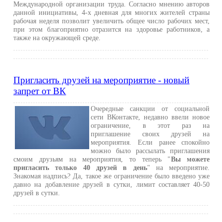
Международной организации труда. Согласно мнению авторов
данной инициативы, 4-х дневная для многих жителей страны
рабочая неделя позволит увеличить общее число рабочих мест,
при этом благоприятно отразится на здоровье работников, а
также на окружающей среде.
Пригласить друзей на мероприятие - новый
запрет от ВК
Очередные санкции от социальной
сети ВКонтакте, недавно ввели новое
ограничение, в этот раз на
приглашение своих друзей на
мероприятия. Если ранее спокойно
можно было рассылать приглашения
смоим друзьям на мероприятия, то теперь "
Вы можете
пригласить только 40 друзей в день
" на мероприятие.
Знакомая надпись? Да, такое же ограничение было введено уже
давно на добавление друзей в сутки, лимит составляет 40-50
друзей в сутки.