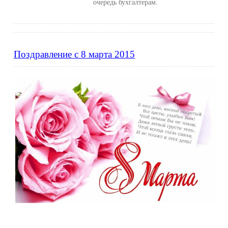
очередь бухгалтерам.
Поздравление с 8 марта 2015