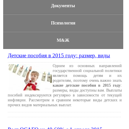
Документы
Психология
М&Ж
Детские пособия в 2015 году: размер, виды
Одним из основных направлений
государственной социальной политики
является помощь детям и их
родителям, поэтому очень важно знать
какие детские пособия в 2015 году
:
размеры, виды доступны вам. Выплаты
пособий индексируются регулярно в зависимости от текущей
инфляции. Рассмотрим и сравним некоторые виды детских и
прочих видов материальных выплат.