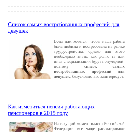
Список самых востребованных профессий для
девушек
Всем нам хочется, чтобы наша работа
была любима и востребована на рынке
трудоустройства, однако для этого
необходимо знать, как долго та или
иная специализация будет популярной,
поэтому
список самых
востребованных профессий для
девушек
, безусловно вас заинтересует.
Как измениться пенсия работающих
пенсионеров в 2015 году
На текущий момент власти Российской
Федерации все чаще рассматривают