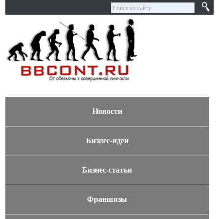
Новости
Бизнес-идеи
Бизнес-статьи
Франшизы