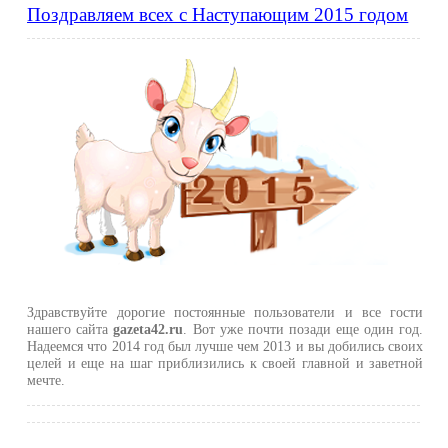
Поздравляем всех с Наступающим 2015 годом
Здравствуйте дорогие постоянные пользователи и все гости
нашего сайта
gazeta42.ru
. Вот уже почти позади еще один год.
Надеемся что 2014 год был лучше чем 2013 и вы добились своих
целей и еще на шаг приблизились к своей главной и заветной
мечте.