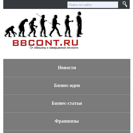
Новости
Бизнес-идеи
Бизнес-статьи
Франшизы