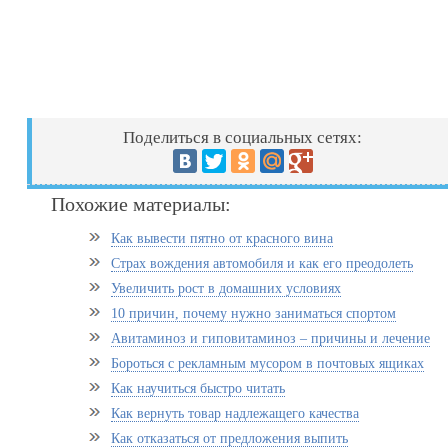
Поделиться в социальных сетях:
Похожие материалы:
Как вывести пятно от красного вина
Страх вождения автомобиля и как его преодолеть
Увеличить рост в домашних условиях
10 причин, почему нужно заниматься спортом
Авитаминоз и гиповитаминоз – причины и лечение
Бороться с рекламным мусором в почтовых ящиках
Как научиться быстро читать
Как вернуть товар надлежащего качества
Как отказаться от предложения выпить