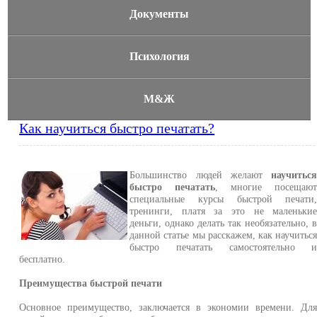
Документы
Психология
М&Ж
Как научиться быстро печатать?
Большинство людей желают
научитьс
быстро печатать
, многие посещаю
специальные курсы быстрой печати
тренинги, платя за это не маленьки
деньги, однако делать так необязательно, 
данной статье мы расскажем, как научитьс
быстро печатать самостоятельно 
бесплатно.
Преимущества быстрой печати
Основное преимущество, заключается в экономии времени. Дл