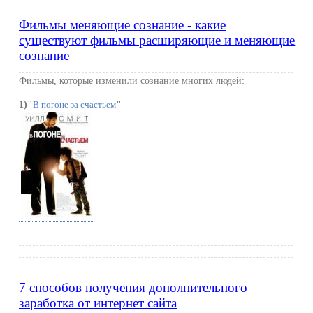
Фильмы меняющие сознание - какие
существуют фильмы расширяющие и меняющие
сознание
Фильмы, которые изменили сознание многих людей:
1)"
"
В погоне за счастьем
7 способов получения дополнительного
заработка от интернет сайта