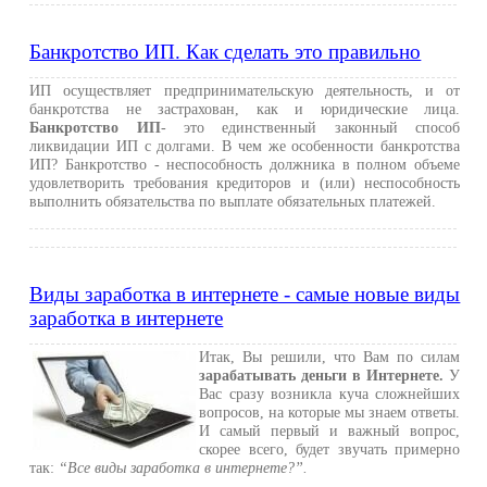
Банкротство ИП. Как сделать это правильно
ИП осуществляет предпринимательскую деятельность, и от
банкротства не застрахован, как и юридические лица.
Банкротство ИП
- это единственный законный способ
ликвидации ИП с долгами. В чем же особенности банкротства
ИП? Банкротство - неспособность должника в полном объеме
удовлетворить требования кредиторов и (или) неспособность
выполнить обязательства по выплате обязательных платежей.
Виды заработка в интернете - самые новые виды
заработка в интернете
Итак, Вы решили, что Вам по силам
зарабатывать деньги в Интернете.
У
Вас сразу возникла куча сложнейших
вопросов, на которые мы знаем ответы.
И самый первый и важный вопрос,
скорее всего, будет звучать примерно
так:
“Все виды заработка в интернете?”.