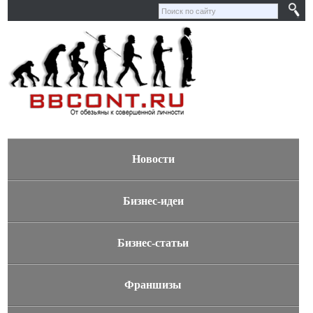
Новости
Бизнес-идеи
Бизнес-статьи
Франшизы