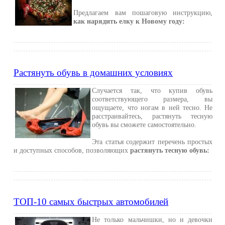
Предлагаем вам пошаговую инструкцию,
как нарядить елку к Новому году:
Растянуть обувь в домашних условиях
Случается так, что купив обувь
соответствующего размера, вы
ощущаете, что ногам в ней тесно. Не
расстраивайтесь, растянуть тесную
обувь вы сможете самостоятельно.
Эта статья содержит перечень простых
и доступных способов, позволяющих
растянуть тесную обувь:
ТОП-10 самых быстрых автомобилей
Не только мальчишки, но и девочки