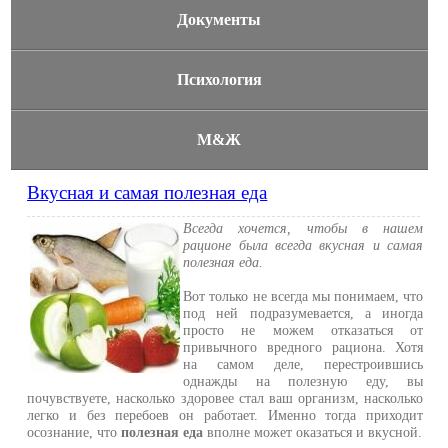
Документы
Психология
М&Ж
Вкусная и самая полезная еда
Всегда хочется, чтобы в нашем
рационе была всегда вкусная и самая
полезная еда.
Вот только не всегда мы понимаем, что
под ней подразумевается, а иногда
просто не можем отказаться от
привычного вредного рациона. Хотя
на самом деле, перестроившись
однажды на полезную еду, вы
почувствуете, насколько здоровее стал ваш организм, насколько
легко и без перебоев он работает. Именно тогда приходит
осознание, что
полезная еда
вполне может оказаться и вкусной.