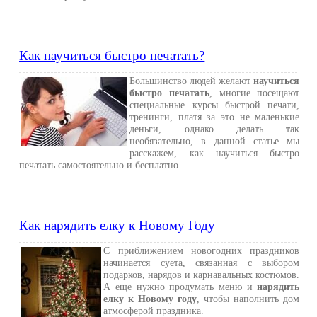
Как научиться быстро печатать?
Большинство людей желают
научиться
быстро печатать
, многие посещают
специальные курсы быстрой печати,
тренинги, платя за это не маленькие
деньги, однако делать так
необязательно, в данной статье мы
расскажем, как научиться быстро
печатать самостоятельно и бесплатно.
Как нарядить елку к Новому Году
С приближением новогодних праздников
начинается суета, связанная с выбором
подарков, нарядов и карнавальных костюмов.
А еще нужно продумать меню и
нарядить
елку к Новому году
, чтобы наполнить дом
атмосферой праздника.