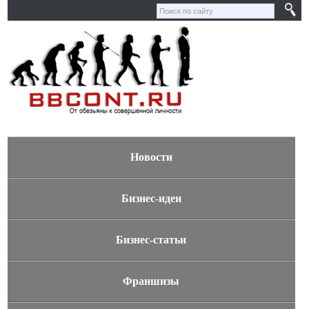
Новости
Бизнес-идеи
Бизнес-статьи
Франшизы