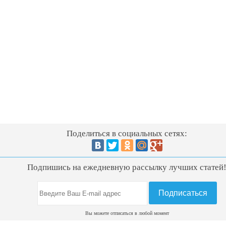
Поделиться в социальных сетях:
Подпишись на ежедневную рассылку лучших статей
Вы можете отписаться в любой момент