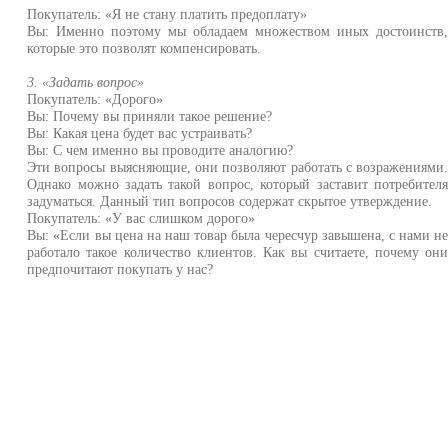
Покупатель: «Я не стану платить предоплату»
Вы: Именно поэтому мы обладаем множеством иных достоинств
которые это позволят компенсировать.
3. «Задать вопрос»
Покупатель: «Дорого»
Вы: Почему вы приняли такое решение?
Вы: Какая цена будет вас устраивать?
Вы: С чем именно вы проводите аналогию?
Эти вопросы выясняющие, они позволяют работать с возражениями
Однако можно задать такой вопрос, который заставит потребител
задуматься. Данный тип вопросов содержат скрытое утверждение.
Покупатель: «У вас слишком дорого»
Вы: «Если вы цена на наш товар была чересчур завышена, с нами н
работало такое количество клиентов. Как вы считаете, почему он
предпочитают покупать у нас?