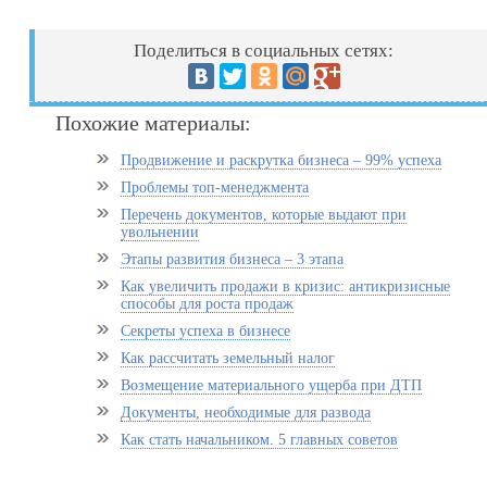
Поделиться в социальных сетях:
Похожие материалы:
Продвижение и раскрутка бизнеса – 99% успеха
Проблемы топ-менеджмента
Перечень документов, которые выдают при
увольнении
Этапы развития бизнеса – 3 этапа
Как увеличить продажи в кризис: антикризисные
способы для роста продаж
Секреты успеха в бизнесе
Как рассчитать земельный налог
Возмещение материального ущерба при ДТП
Документы, необходимые для развода
Как стать начальником. 5 главных советов