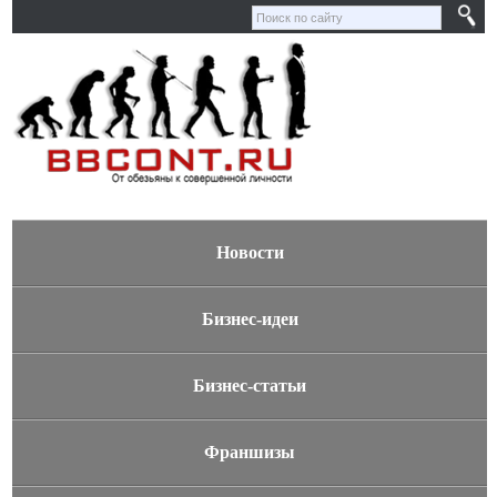
Новости
Бизнес-идеи
Бизнес-статьи
Франшизы