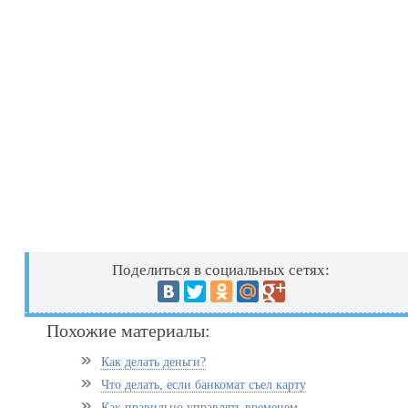
Поделиться в социальных сетях:
Похожие материалы:
Как делать деньги?
Что делать, если банкомат съел карту
Как правильно управлять временем