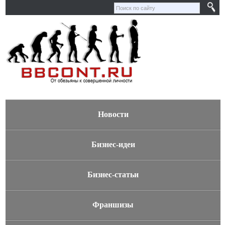
Новости
Бизнес-идеи
Бизнес-статьи
Франшизы