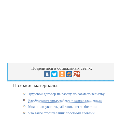
Поделиться в социальных сетях:
Похожие материалы:
Трудовой договор на работу по совместительству
Разоблачение микрозаймов – развеиваем мифы
Можно ли уволить работника из-за болезни
Что такое сторителлинг простыми словами