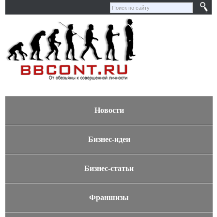
Новости
Бизнес-идеи
Бизнес-статьи
Франшизы