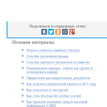
Поделиться в социальных сетях:
Похожие материалы:
Плюсы и минусы семейного бизнеса
Cпособы увеличения продаж
Способы законного увольнения за пьянство
Планирование карьеры - советы как сделать и
спланировать карьеру
Оформление распорядительных документов
Как получить материнский капитал в 2017 году
Как отказаться от наследства
Как стать богатым без особых усилий
Как привлечь внимание средств массовой
информации (СМИ)