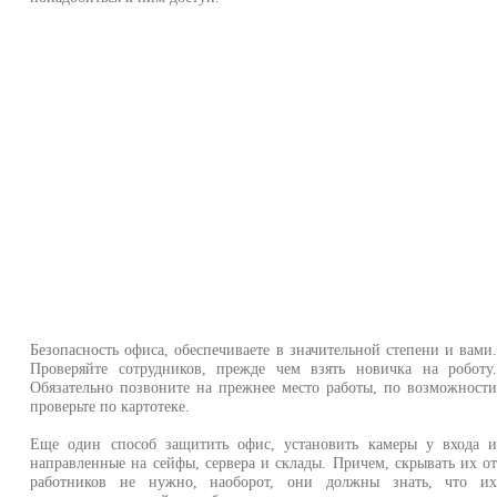
Безопасность офиса, обеспечиваете в значительной степени и вами
Проверяйте сотрудников, прежде чем взять новичка на роботу
Обязательно позвоните на прежнее место работы, по возможност
проверьте по картотеке.
Еще один способ защитить офис, установить камеры у входа 
направленные на сейфы, сервера и склады. Причем, скрывать их о
работников не нужно, наоборот, они должны знать, что и