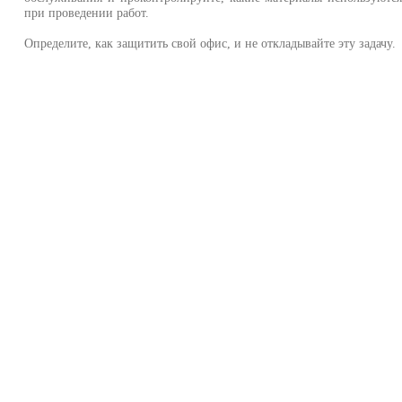
при проведении работ.
Определите, как защитить свой офис, и не откладывайте эту задачу.