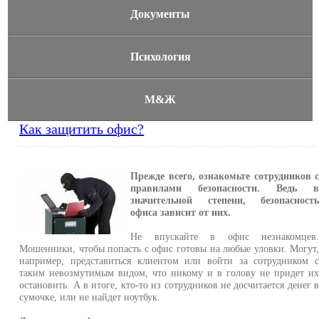
Документы
Психология
М&Ж
Как защитить офис?
Прежде всего, ознакомьте сотрудников 
правилами безопасности. Ведь 
значительной степени, безопасност
офиса зависит от них.
Не впускайте в офис незнакомцев
Мошенники, чтобы попасть с офис готовы на любые уловки. Могут
например, представиться клиентом или войти за сотрудником 
таким невозмутимым видом, что никому и в голову не придет и
остановить. А в итоге, кто-то из сотрудников не досчитается денег 
сумочке, или не найдет ноутбук.