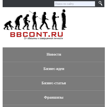
Новости
Бизнес-идеи
Бизнес-статьи
Франшизы