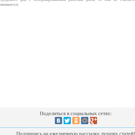
лачивается.
Поделиться в социальных сетях:
Подпишись на ежедневную рассылку лучших статей