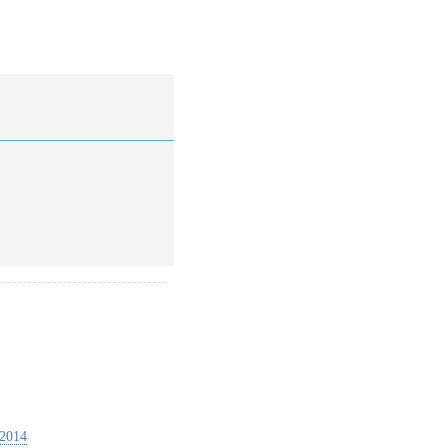
!
2014