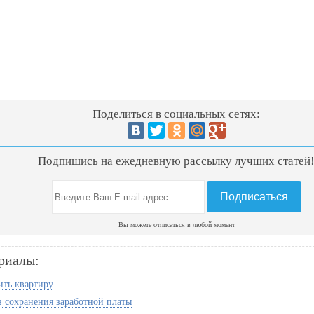
Поделиться в социальных сетях:
Подпишись на ежедневную рассылку лучших статей
Вы можете отписаться в любой момент
риалы:
ить квартиру
з сохранения заработной платы