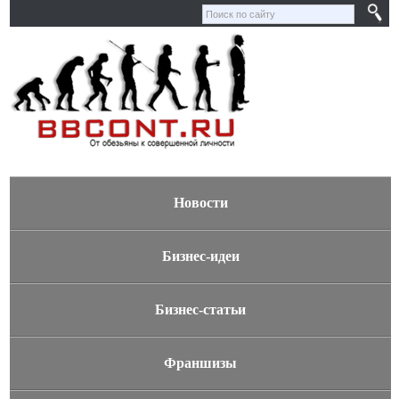
Новости
Бизнес-идеи
Бизнес-статьи
Франшизы