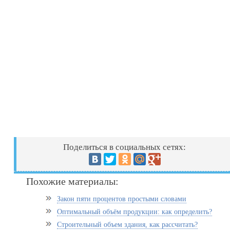
Поделиться в социальных сетях:
Похожие материалы:
Закон пяти процентов простыми словами
Оптимальный объём продукции: как определить?
Строительный объем здания, как рассчитать?