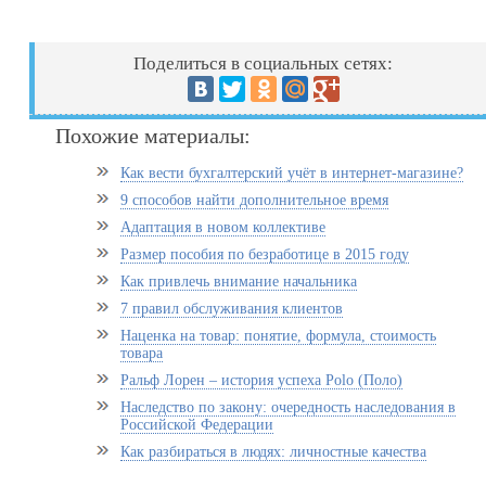
Поделиться в социальных сетях:
Похожие материалы:
Как вести бухгалтерский учёт в интернет-магазине?
9 способов найти дополнительное время
Адаптация в новом коллективе
Размер пособия по безработице в 2015 году
Как привлечь внимание начальника
7 правил обслуживания клиентов
Наценка на товар: понятие, формула, стоимость
товара
Ральф Лорен – история успеха Polo (Поло)
Наследство по закону: очередность наследования в
Российской Федерации
Как разбираться в людях: личностные качества