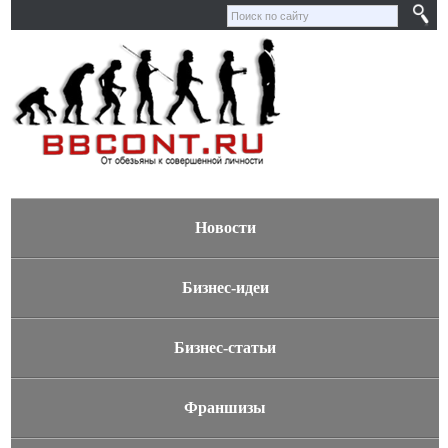
Новости
Бизнес-идеи
Бизнес-статьи
Франшизы