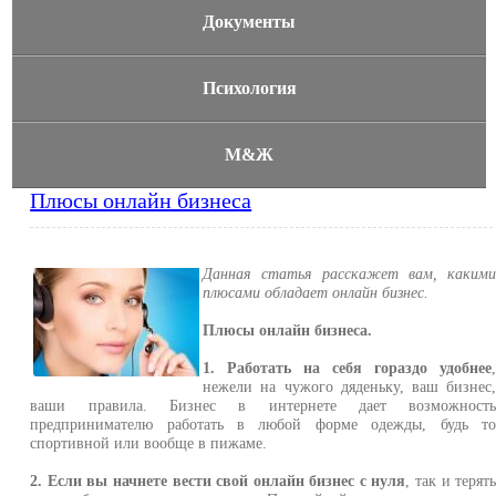
Документы
Психология
М&Ж
Плюсы онлайн бизнеса
Данная статья расскажет вам, каким
плюсами обладает онлайн бизнес.
Плюсы онлайн бизнеса.
1. Работать на себя гораздо удобнее
нежели на чужого дяденьку, ваш бизнес
ваши правила. Бизнес в интернете дает возможност
предпринимателю работать в любой форме одежды, будь т
спортивной или вообще в пижаме.
2. Если вы начнете вести свой онлайн бизнес с нуля
, так и терят