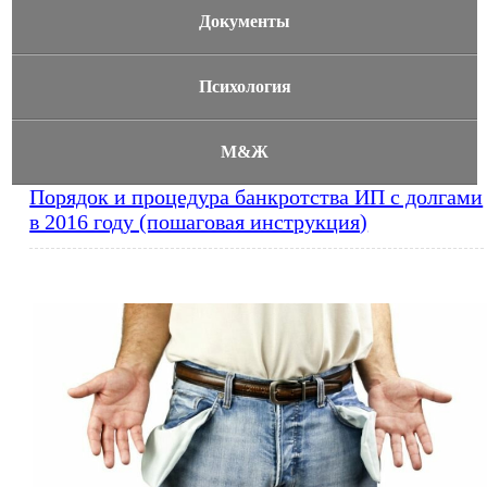
Документы
Психология
М&Ж
Порядок и процедура банкротства ИП с долгами
в 2016 году (пошаговая инструкция)