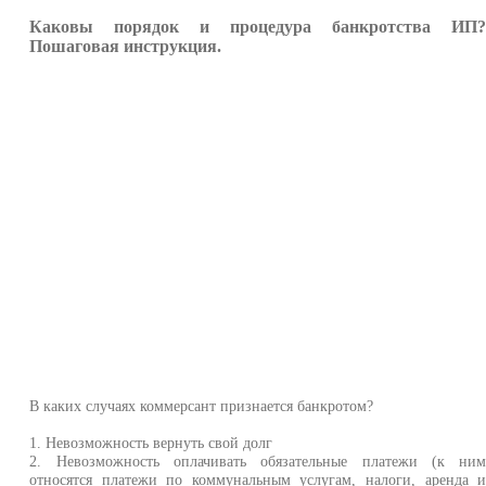
Каковы порядок и процедура банкротства ИП
Пошаговая инструкция.
В каких случаях коммерсант признается банкротом?
1. Невозможность вернуть свой долг
2. Невозможность оплачивать обязательные платежи (к ни
относятся платежи по коммунальным услугам, налоги, аренда 