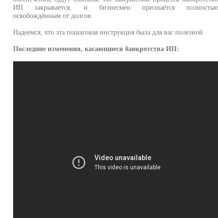
ИП закрывается, и бизнесмен признаётся полность
освобождённым от долгов.
Надеемся, что эта пошаговая инструкция была для вас полезной.
Последние изменения, касающиеся банкротства ИП: