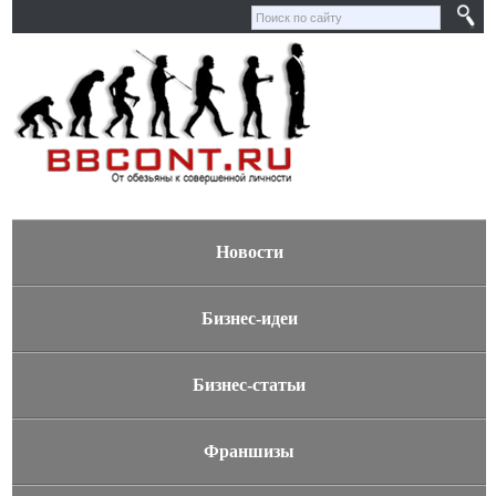
Новости
Бизнес-идеи
Бизнес-статьи
Франшизы