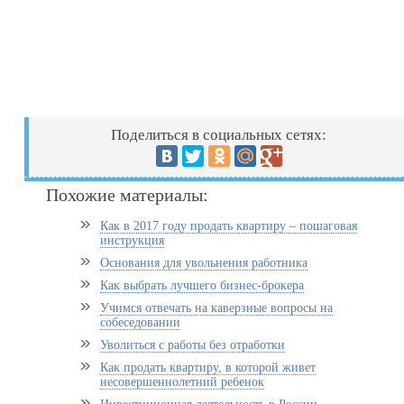
Поделиться в социальных сетях:
Похожие материалы:
Как в 2017 году продать квартиру – пошаговая
инструкция
Основания для увольнения работника
Как выбрать лучшего бизнес-брокера
Учимся отвечать на каверзные вопросы на
собеседовании
Уволиться с работы без отработки
Как продать квартиру, в которой живет
несовершеннолетний ребенок