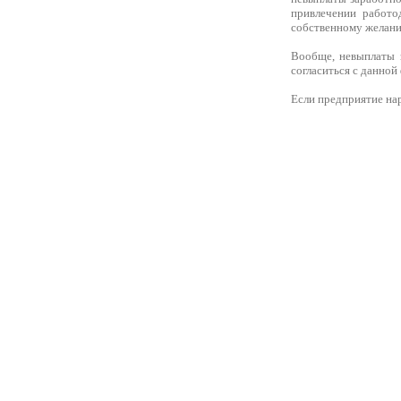
привлечении работо
собственному желани
Вообще, невыплаты 
согласиться с данной
Если предприятие нар