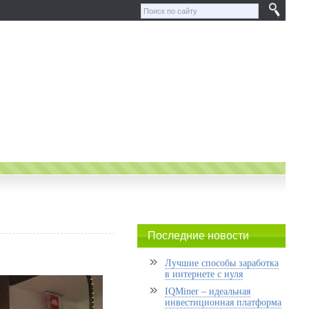
Последние новости
Лучшие способы заработка
в интернете с нуля
IQMiner – идеальная
инвестиционная платформа