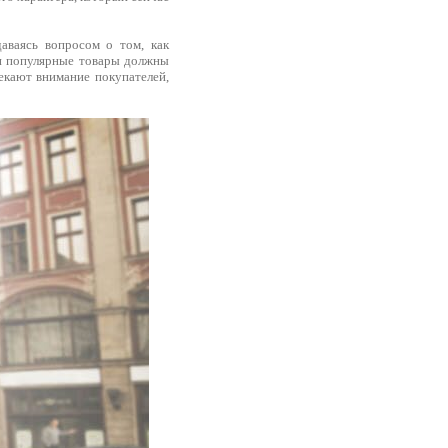
аваясь вопросом о том, как
 и популярные товары должны
екают внимание покупателей,