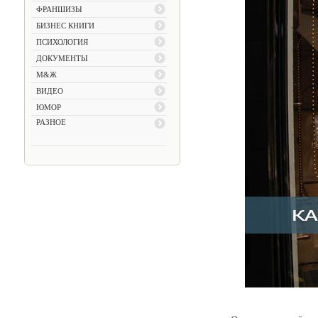
ФРАНШИЗЫ
БИЗНЕС КНИГИ
ПСИХОЛОГИЯ
ДОКУМЕНТЫ
М&Ж
ВИДЕО
ЮМОР
РАЗНОЕ