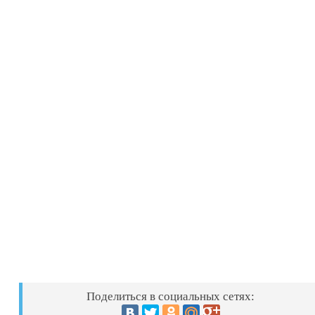
Поделиться в социальных сетях: