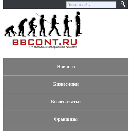
Новости
Бизнес-идеи
Бизнес-статьи
Франшизы