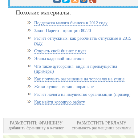
Похожие материалы:
Поддержка малого бизнеса в 2012 году
Закон Парето - принцип 80/20
Расчет отпускных: как рассчитать отпускные в 2015
году
Открыть свой бизнес с нуля
Этапы кадровой политики
Что такое аутсорсинг: виды и преимущества
(примеры)
Как получить разрешение на торговлю на улице
Живи лучше - встань пораньше
Расчет налога на имущество организации (пример)
Как найти хорошую работу
РАЗМЕСТИТЬ ФРАНШИЗУ
РАЗМЕСТИТЬ РЕКЛАМУ
добавить франшизу в каталог
стоимость размещения рекламы