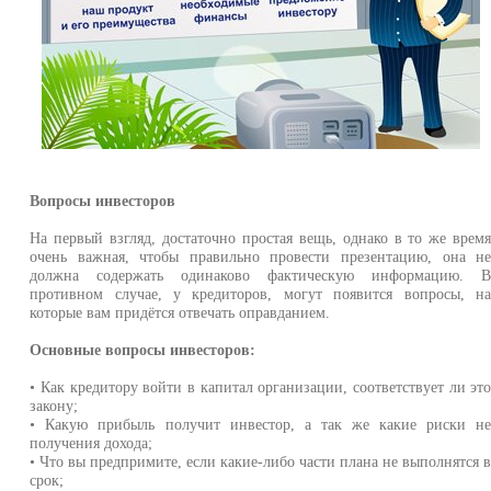
Вопросы инвесторов
На первый взгляд, достаточно простая вещь, однако в то же врем
очень важная, чтобы правильно провести презентацию, она н
должна содержать одинаково фактическую информацию. 
противном случае, у кредиторов, могут появится вопросы, н
которые вам придётся отвечать оправданием.
Основные вопросы инвесторов:
• Как кредитору войти в капитал организации, соответствует ли эт
закону;
• Какую прибыль получит инвестор, а так же какие риски н
получения дохода;
• Что вы предпримите, если какие-либо части плана не выполнятся 
срок;