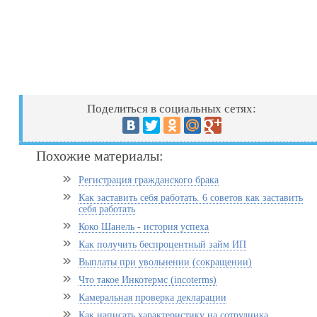
Поделиться в социальных сетях:
Похожие материалы:
Регистрация гражданского брака
Как заставить себя работать. 6 советов как заставить
себя работать
Коко Шанель - история успеха
Как получить беспроцентный займ ИП
Выплаты при увольнении (сокращении)
Что такое Инкотермс (incoterms)
Камеральная проверка декларации
Как написать характеристику на сотрудника