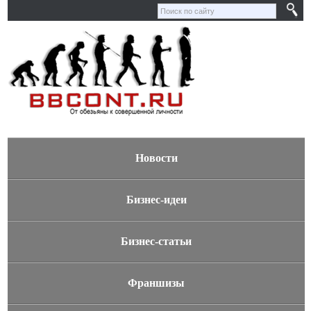
Новости
Бизнес-идеи
Бизнес-статьи
Франшизы