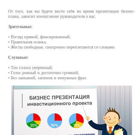
От того, как вы будете вести себя во время презентации бизнес
плана, зависит впечатление руководителя о вас.
Зрительные:
• Взгляд прямой, фиксированный;
• Правильная осанка;
• Жесты свободные, синхронно переплетаются со словами.
Слуховые:
• Тон голоса уверенный;
• Голос ровный и достаточно громкий;
• Без заиканий, запинок и ненужных фраз.