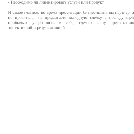
• Необходимо ли лицензировать услуги или продукт.
И самое главное, во время презентации бизнес-плана вы партнер, 
не проситель, вы предлагаете выгодную сделку с последующе
прибылью, уверенность в себе, сделает вашу презентаци
эффективной и результативной.