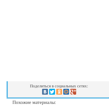
Поделиться в социальных сетях:
Похожие материалы: