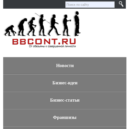
Новости
Бизнес-идеи
Бизнес-статьи
Франшизы