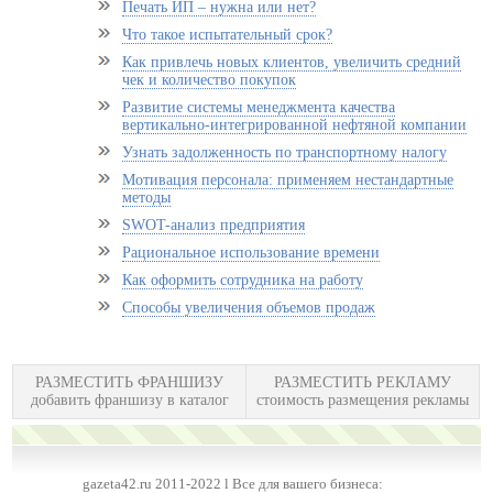
Печать ИП – нужна или нет?
Что такое испытательный срок?
Как привлечь новых клиентов, увеличить средний
чек и количество покупок
Развитие системы менеджмента качества
вертикально-интегрированной нефтяной компании
Узнать задолженность по транспортному налогу
Мотивация персонала: применяем нестандартные
методы
SWOT-анализ предприятия
Рациональное использование времени
Как оформить сотрудника на работу
Способы увеличения объемов продаж
РАЗМЕСТИТЬ ФРАНШИЗУ
РАЗМЕСТИТЬ РЕКЛАМУ
добавить франшизу в каталог
стоимость размещения рекламы
gazeta42.ru 2011-2022 l Все для вашего бизнеса: