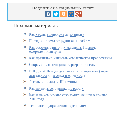
Поделиться в социальных сетях:
Похожие материалы:
Как уволить пенсионера по закону
Порядок приема сотрудника на работу
Как оформить витрину магазина. Правила
оформления витрин
Как правильно написать коммерческое предложение
Современная женщина: карьера или семья
ЕНВД в 2016 году для розничной торговли (виды
деятельности, переход и отчетность)
Льготы инвалидам III группы
Как принять сотрудника на работу
Как и на чем можно сэкономить деньги в кризис
2016 года
Технология управления персоналом