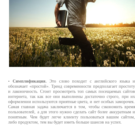
•
Симплификация.
Это слово походит с английского языка 
обозначает «простой». Тренд современности предполагает простот
и лаконичность. Стоит просмотреть топ самых посещаемых сайто
интернета, так как все они выполнены достаточно строго, при и
оформлении используются приятные цвета, и нет особых заморочек
Самая главная задача заключается в том, чтобы сэкономить врем
пользователей, а для этого нужно сделать сайт более аккуратным 
понятным. Чем будет легче клиенту пользоваться вашим сайтом
либо продуктом, тем вы будет иметь больше шансов на успех.