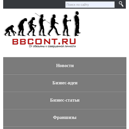
Новости
Бизнес-идеи
Бизнес-статьи
Франшизы