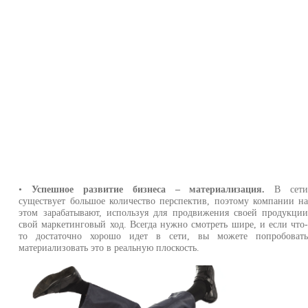
•
Успешное развитие бизнеса – материализация.
В сет
существует большое количество перспектив, поэтому компании н
этом зарабатывают, используя для продвижения своей продукци
свой маркетинговый ход. Всегда нужно смотреть шире, и если что
то достаточно хорошо идет в сети, вы можете попробоват
материализовать это в реальную плоскость.