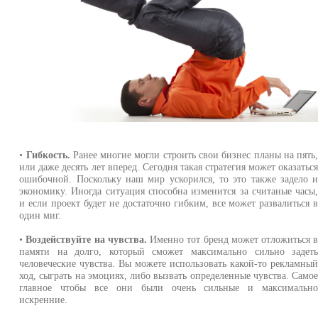
•
Гибкость.
Ранее многие могли строить свои бизнес планы на пять
или даже десять лет вперед. Сегодня такая стратегия может оказатьс
ошибочной. Поскольку наш мир ускорился, то это также задело 
экономику. Иногда ситуация способна изменится за считаные часы
и если проект будет не достаточно гибким, все может развалиться 
один миг.
•
Воздействуйте на чувства.
Именно тот бренд может отложиться 
памяти на долго, который сможет максимально сильно задет
человеческие чувства. Вы можете использовать какой-то рекламны
ход, сыграть на эмоциях, либо вызвать определенные чувства. Само
главное чтобы все они были очень сильные и максимальн
искренние.