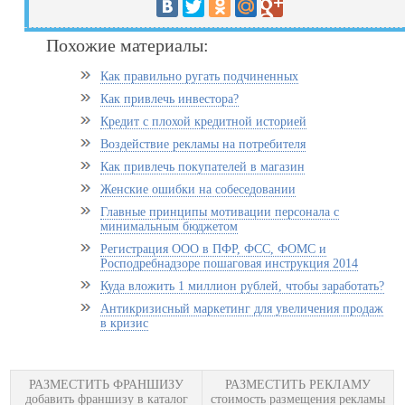
Похожие материалы:
Как правильно ругать подчиненных
Как привлечь инвестора?
Кредит с плохой кредитной историей
Воздействие рекламы на потребителя
Как привлечь покупателей в магазин
Женские ошибки на собеседовании
Главные принципы мотивации персонала с
минимальным бюджетом
Регистрация ООО в ПФР, ФСС, ФОМС и
Росподребнадзоре пошаговая инструкция 2014
Куда вложить 1 миллион рублей, чтобы заработать?
Антикризисный маркетинг для увеличения продаж
в кризис
РАЗМЕСТИТЬ ФРАНШИЗУ
РАЗМЕСТИТЬ РЕКЛАМУ
добавить франшизу в каталог
стоимость размещения рекламы