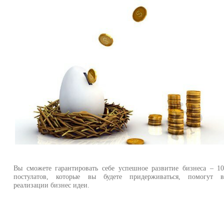
Вы сможете гарантировать себе успешное развитие бизнеса – 1
постулатов, которые вы будете придерживаться, помогут 
реализации бизнес идеи.