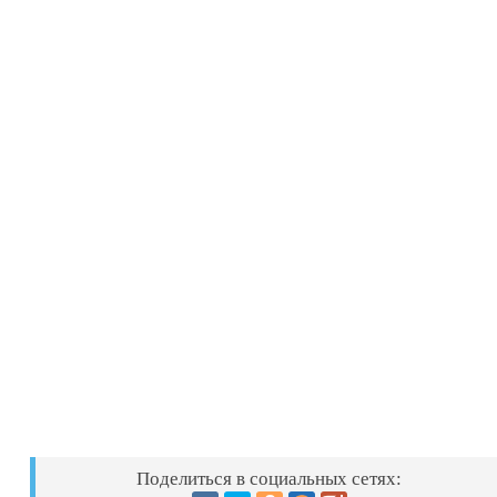
Поделиться в социальных сетях: