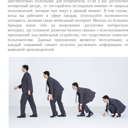
действительно полезными для потребителя. Если у вас достаточн
интересный ресурс, то постарайтесь исследовать именно те запрос
пользователей, которые они ищут в данный момент. В том случае
когда вы работаете в сфере продаж, используйте возможност
интернета, включая также мобильный интернет. Многие из больши
брендов взяли себе на вооружение достаточно интересну
методику, где успешное развитие бизнеса связано с использование
приложений под мобильные устройства, что существенно помогае
пользователям. Данные приложения являются бесплатными, 
каждый скачавший сможет получать различную информацию о
компаний производителей.