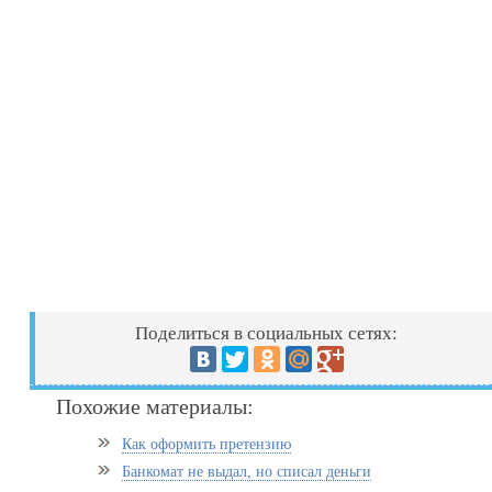
Поделиться в социальных сетях:
Похожие материалы:
Как оформить претензию
Банкомат не выдал, но списал деньги