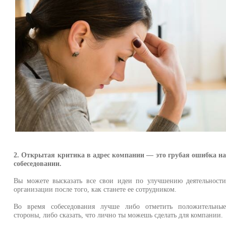
2. Открытая критика в адрес компании — это грубая ошибка н
собеседовании.
Вы можете высказать все свои идеи по улучшению деятельност
организации после того, как станете ее сотрудником.
Во время собеседования лучше либо отметить положительны
стороны, либо сказать, что лично ты можешь сделать для компании.