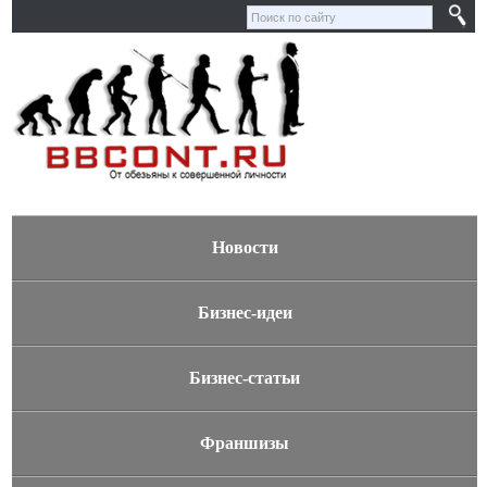
Новости
Бизнес-идеи
Бизнес-статьи
Франшизы