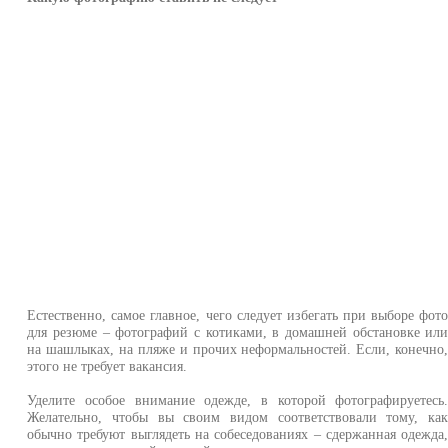
Естественно, самое главное, чего следует избегать при выборе фот
для резюме – фотографий с котиками, в домашней обстановке ил
на шашлыках, на пляже и прочих неформальностей. Если, конечно
этого не требует вакансия.
Уделите особое внимание одежде, в которой фотографируетесь
Желательно, чтобы вы своим видом соответствовали тому, ка
обычно требуют выглядеть на собеседованиях – сдержанная одежда