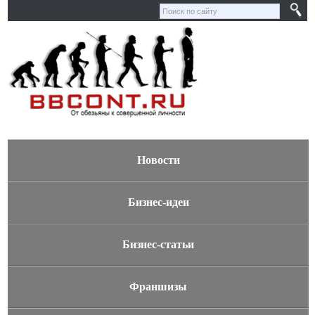
Новости
Бизнес-идеи
Бизнес-статьи
Франшизы