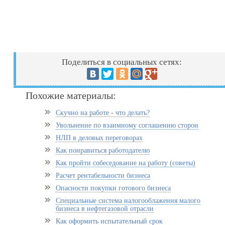
Поделиться в социальных сетях:
Похожие материалы:
Скучно на работе - что делать?
Увольнение по взаимному соглашению сторон
НЛП в деловых переговорах
Как понравиться работодателю
Как пройти собеседование на работу (советы)
Расчет рентабельности бизнеса
Опасности покупки готового бизнеса
Специальные система налогооблажения малого
бизнеса в нефтегазовой отрасли
Как оформить испытательный срок