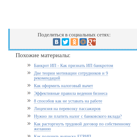
Поделиться в социальных сетях:
Похожие материалы:
Банкрот ИП - Как признать ИП банкротом
Две теории мотивации сотрудников и 9
рекомендаций
Как оформить налоговый вычет
Эффективные правила ведения бизнеса
8 способов как не уставать на работе
Лицензия на перевозку пассажиров
Нужно ли платить налог с банковского вклада?
Как расторгнуть трудовой договор по собственному
желанию
Как получить выписку ЕГРИП