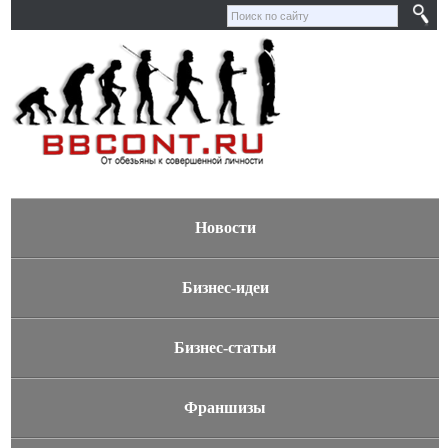
Новости
Бизнес-идеи
Бизнес-статьи
Франшизы