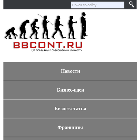
Новости
Бизнес-идеи
Бизнес-статьи
Франшизы