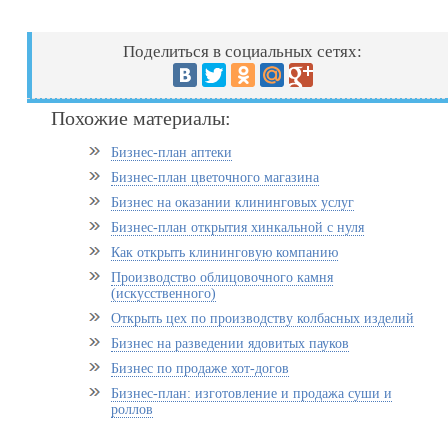
Поделиться в социальных сетях:
Похожие материалы:
Бизнес-план аптеки
Бизнес-план цветочного магазина
Бизнес на оказании клининговых услуг
Бизнес-план открытия хинкальной с нуля
Как открыть клининговую компанию
Производство облицовочного камня
(искусственного)
Открыть цех по производству колбасных изделий
Бизнес на разведении ядовитых пауков
Бизнес по продаже хот-догов
Бизнес-план: изготовление и продажа суши и
роллов