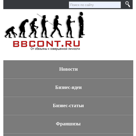
Новости
Бизнес-идеи
Бизнес-статьи
Франшизы