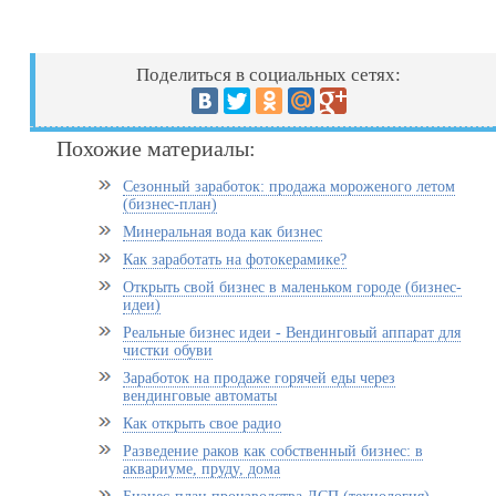
Поделиться в социальных сетях:
Похожие материалы:
Сезонный заработок: продажа мороженого летом
(бизнес-план)
Минеральная вода как бизнес
Как заработать на фотокерамике?
Открыть свой бизнес в маленьком городе (бизнес-
идеи)
Реальные бизнес идеи - Вендинговый аппарат для
чистки обуви
Заработок на продаже горячей еды через
вендинговые автоматы
Как открыть свое радио
Разведение раков как собственный бизнес: в
аквариуме, пруду, дома