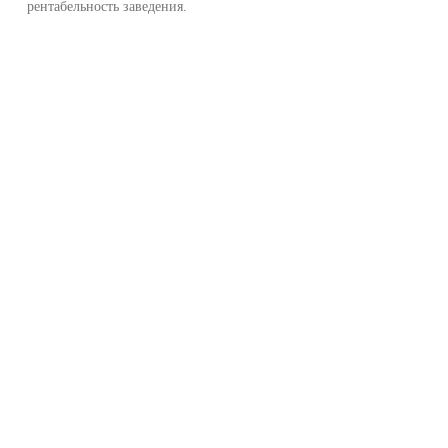
рентабельность заведения.