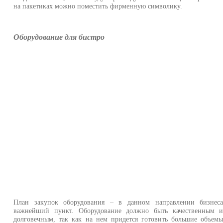
на пакетиках можно поместить фирменную символику.
Оборудование для бистро
План закупок оборудования – в данном направлении бизнес
важнейший пункт. Оборудование должно быть качественным 
долговечным, так как на нем придется готовить большие объем