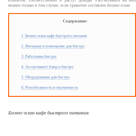
клиентов, соответственно и растут доходы. Рассчитывать на ни
можно только в том случае, если грамотно составлен бизнес-план.
Содержание:
1. Бизнес-план кафе быстрого питания
2. Интерьер и помещение для бистро
3. Работники бистро
4. Ассортимент блюд в бистро
5. Оборудование для бистро
6. Рентабельность и окупаемость
Бизнес-план кафе быстрого питания