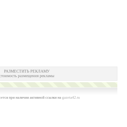
РАЗМЕСТИТЬ РЕКЛАМУ
стоимость размещения рекламы
ется при наличии активной ссылки на
gazeta42.ru