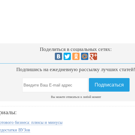
Поделиться в социальных сетях:
Подпишись на ежедневную рассылку лучших статей
Вы можете отписаться в любой момент
риалы:
отового бизнеса: плюсы и минусы
едостатки ВУЗов