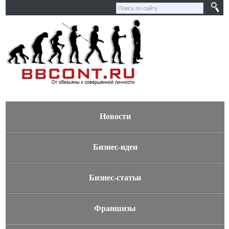
Новости
Бизнес-идеи
Бизнес-статьи
Франшизы