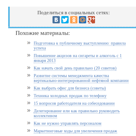
Поделиться в социальных сетях:
Похожие материалы:
Подготовка к публичному выступлению: правила
успеха
Повышение акцизов на сигареты и алкоголь с 1
января 2013
Как начать свой день правильно (20 советов)
Развитие системы менеджмента качества
вертикально-интегрированной нефтяной компании
Как выбрать офис для бизнеса (советы)
Техника холодных продаж по телефону
15 вопросов работодателя на собеседовании
Делегирование или как правильно руководить
коллективом
Как не нужно управлять персоналом
Маркетинговые ходы для увеличения продаж