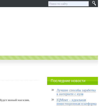
Последние новости
Лучшие способы заработка
в интернете с нуля
будет новый магазин.
IQMiner – идеальная
инвестиционная платформа